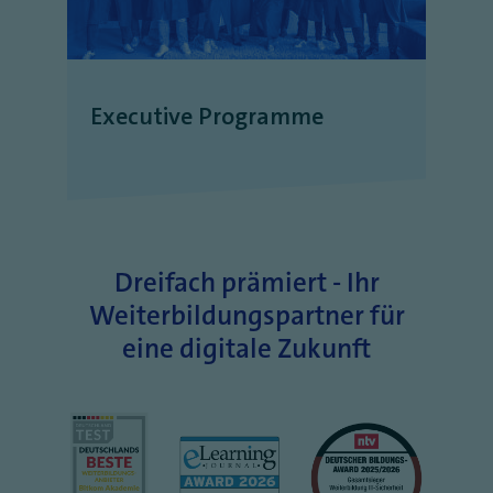
Executive Programme
Dreifach prämiert - Ihr
Weiterbildungspartner für
eine digitale Zukunft