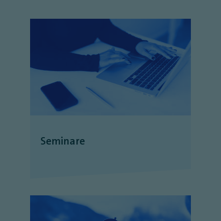
Seminare