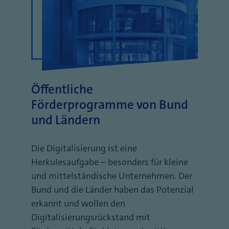
Öffentliche
Förderprogramme von Bund
und Ländern
Die Digitalisierung ist eine
Herkulesaufgabe – besonders für kleine
und mittelständische Unternehmen. Der
Bund und die Länder haben das Potenzial
erkannt und wollen den
Digitalisierungsrückstand mit