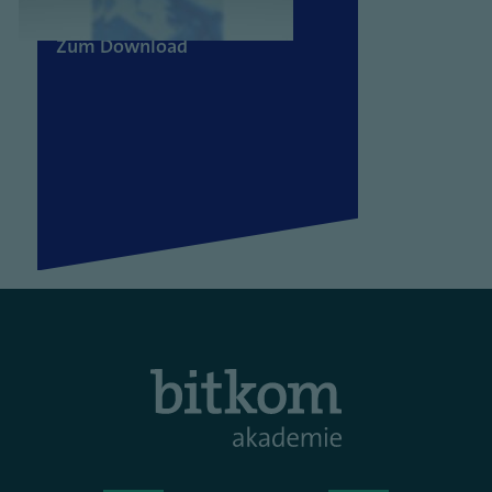
2. Halbjahr 2026
Zum Download