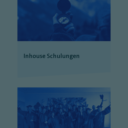
Inhouse Schulungen