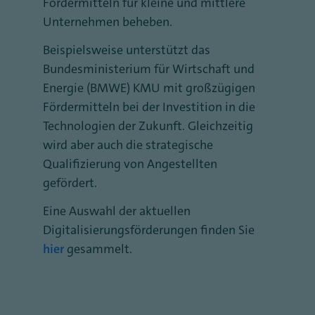
Fördermitteln für kleine und mittlere
Unternehmen beheben.
Beispielsweise unterstützt das
Bundesministerium für Wirtschaft und
Energie (BMWE) KMU mit großzügigen
Fördermitteln bei der Investition in die
Technologien der Zukunft. Gleichzeitig
wird aber auch die strategische
Qualifizierung von Angestellten
gefördert.
Eine Auswahl der aktuellen
Digitalisierungsförderungen finden Sie
hier
gesammelt.