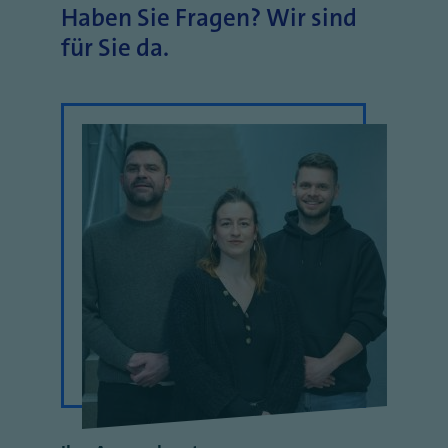
Haben Sie Fragen? Wir sind
für Sie da.