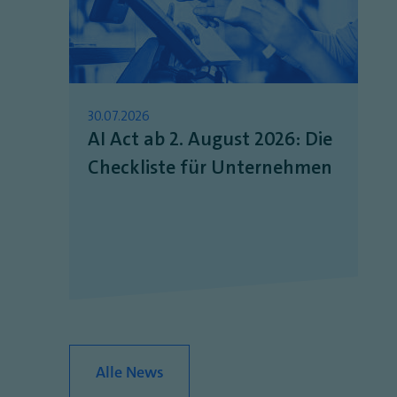
30.07.2026
AI Act ab 2. August 2026: Die
Checkliste für Unternehmen
Alle News