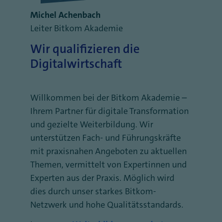
Michel Achenbach
Leiter Bitkom Akademie
Wir qualifizieren die
Digitalwirtschaft
Willkommen bei der Bitkom Akademie –
Ihrem Partner für digitale Transformation
und gezielte Weiterbildung. Wir
unterstützen Fach- und Führungskräfte
mit praxisnahen Angeboten zu aktuellen
Themen, vermittelt von Expertinnen und
Experten aus der Praxis. Möglich wird
dies durch unser starkes Bitkom-
Netzwerk und hohe Qualitätsstandards.