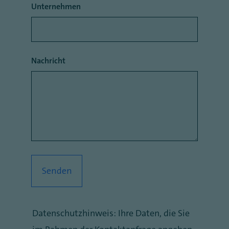
Unternehmen
Nachricht
Datenschutzhinweis: Ihre Daten, die Sie
Datenschutzhinweis