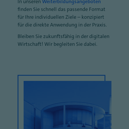
In unseren
Weiterbildungsangeboten
finden Sie schnell das passende Format
für Ihre individuellen Ziele – konzipiert
für die direkte Anwendung in der Praxis.
Bleiben Sie zukunftsfähig in der digitalen
Wirtschaft! Wir begleiten Sie dabei.