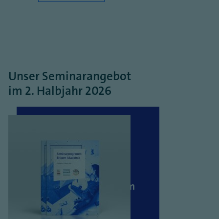
Unser Seminarangebot
im 2. Halbjahr 2026
Seminarangebot Bitkom
Akademie