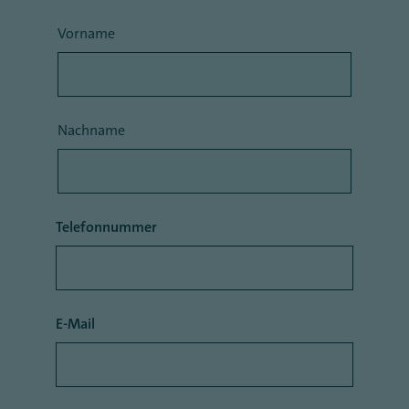
Vorname
Nachname
Telefonnummer
E-Mail