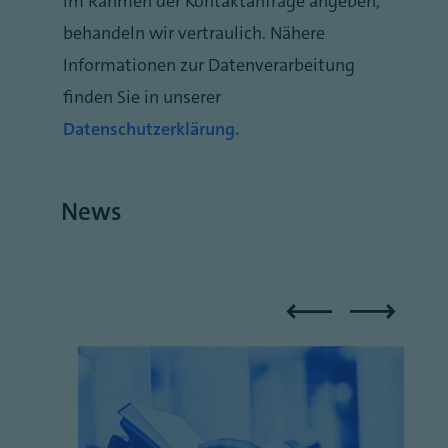
im Rahmen der Kontaktanfrage angeben,
behandeln wir vertraulich. Nähere
Informationen zur Datenverarbeitung
finden Sie in unserer
Datenschutzerklärung.
News