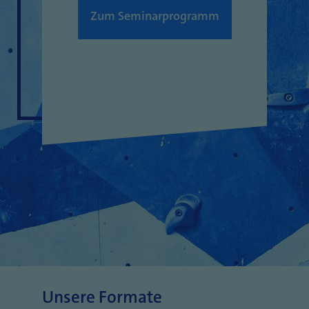
Zum Seminarprogramm
Unsere Formate