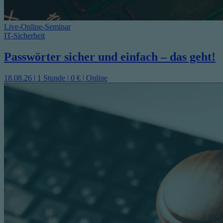
Live-Online-Seminar
IT-Sicherheit
Passwörter sicher und einfach – das geht!
18.08.26 | 1 Stunde | 0 € | Online