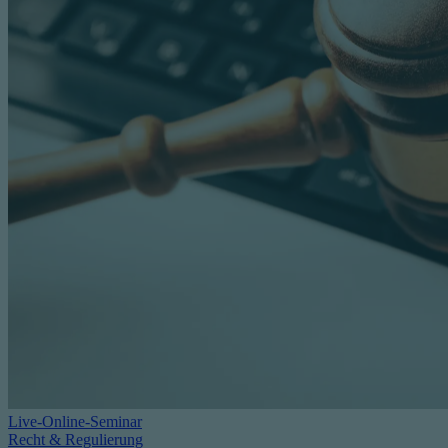
Live-Online-Seminar
Recht & Regulierung