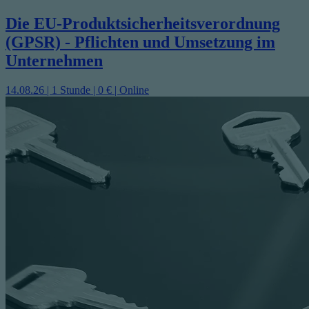
Die EU-Produktsicherheitsverordnung
(GPSR) - Pflichten und Umsetzung im
Unternehmen
14.08.26 | 1 Stunde | 0 € | Online