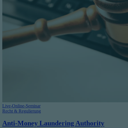
Live-Online-Seminar
Recht & Regulierung
Anti-Money Laundering Authority