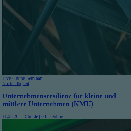
Live-Online-Seminar
Nachhaltigkeit
Unternehmensresilienz für kleine und
mittlere Unternehmen (KMU)
11.08.26 | 1 Stunde | 0 € | Online