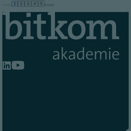
1
2
3
4
5