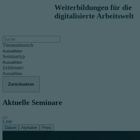
Weiterbildungen für die
digitalisierte Arbeitswelt
Themenbereich
Auswählen
Seminartyp
Auswählen
Zeitfenster
Auswählen
Zurücksetzen
Aktuelle Seminare
Liste
Datum
Alphabet
Preis