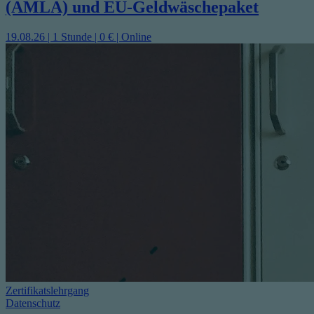
(AMLA) und EU-Geldwäschepaket
19.08.26 | 1 Stunde | 0 € | Online
Zertifikatslehrgang
Datenschutz