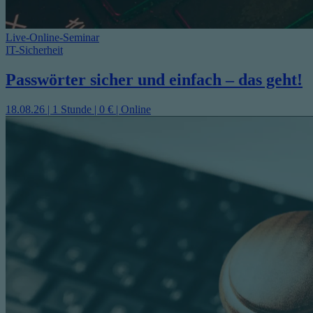
Live-Online-Seminar
IT-Sicherheit
Passwörter sicher und einfach – das geht!
18.08.26 | 1 Stunde | 0 € | Online