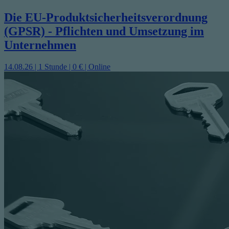
Die EU-Produktsicherheitsverordnung
(GPSR) - Pflichten und Umsetzung im
Unternehmen
14.08.26 | 1 Stunde | 0 € | Online