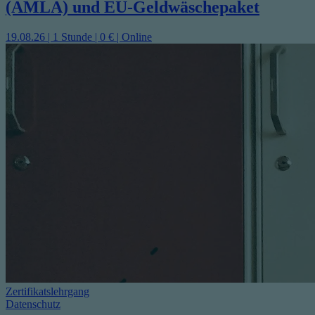
(AMLA) und EU-Geldwäschepaket
19.08.26 | 1 Stunde | 0 € | Online
Zertifikatslehrgang
Datenschutz