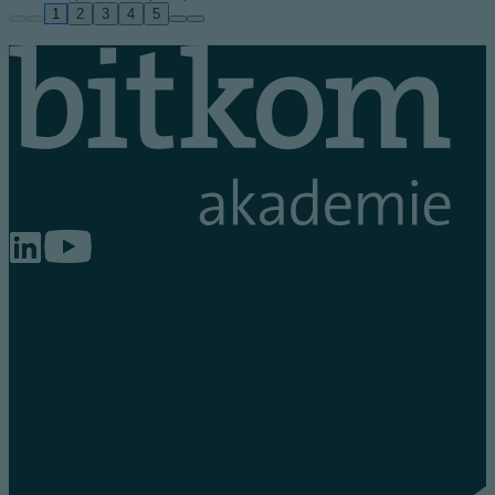
1
2
3
4
5