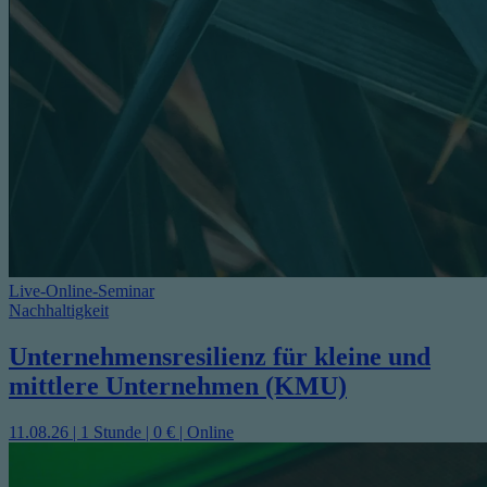
Live-Online-Seminar
Nachhaltigkeit
Unternehmensresilienz für kleine und
mittlere Unternehmen (KMU)
11.08.26 | 1 Stunde | 0 € | Online