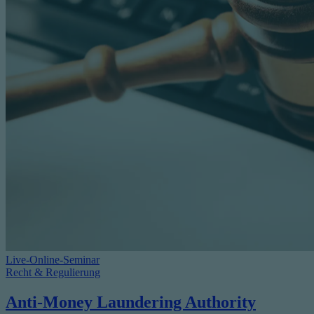
Live-Online-Seminar
Recht & Regulierung
Anti-Money Laundering Authority