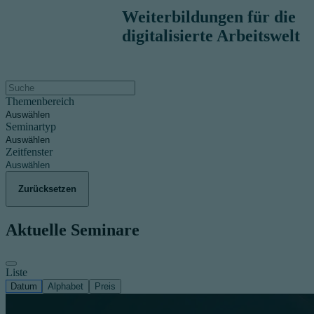
Weiterbildungen für die
digitalisierte Arbeitswelt
Themenbereich
Auswählen
Seminartyp
Auswählen
Zeitfenster
Auswählen
Zurücksetzen
Aktuelle Seminare
Liste
Datum
Alphabet
Preis