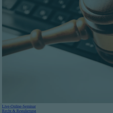
Live-Online-Seminar
Recht & Regulierung