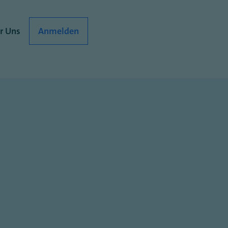
r Uns
Anmelden
)