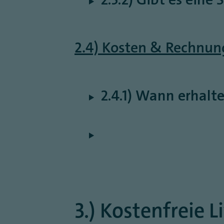
2.4) Kosten & Rechnun
2.4.1) Wann erhalt
3.) Kostenfreie 