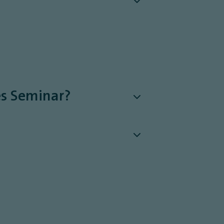
es Seminar?