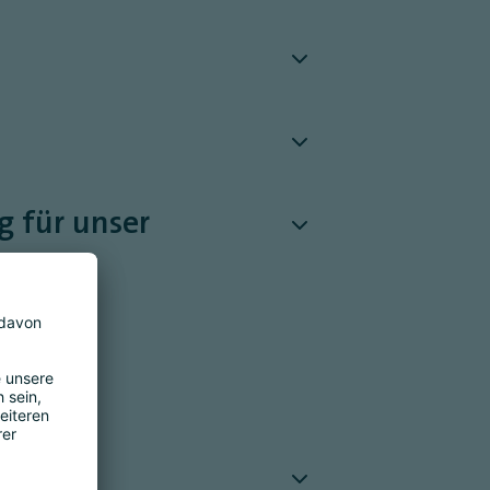
g für unser