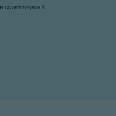
agen zusammengestellt.