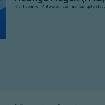
Hier haben wir Antworten auf Ihre häufigsten Fr