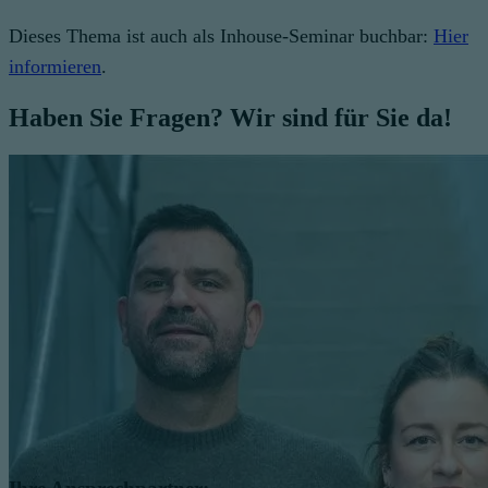
Dieses Thema ist auch als Inhouse-Seminar buchbar:
Hier
informieren
.
Haben Sie Fragen? Wir sind für Sie da!