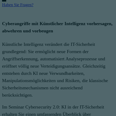
Haben Sie Fragen?
Cyberangriffe mit Künstlicher Intelligenz vorhersagen,
abwehren und vorbeugen
Künstliche Intelligenz verändert die IT-Sicherheit
grundlegend: Sie ermöglicht neue Formen der
Angriffserkennung, automatisiert Analyseprozesse und
eröffnet völlig neue Verteidigungsansätze. Gleichzeitig
entstehen durch KI neue Verwundbarkeiten,
Manipulationsmöglichkeiten und Risiken, die klassische
Sicherheitsmechanismen nicht ausreichend
berücksichtigen.
Im Seminar Cybersecurity 2.0: KI in der IT-Sicherheit
erhalten Sie einen umfassenden Überblick über