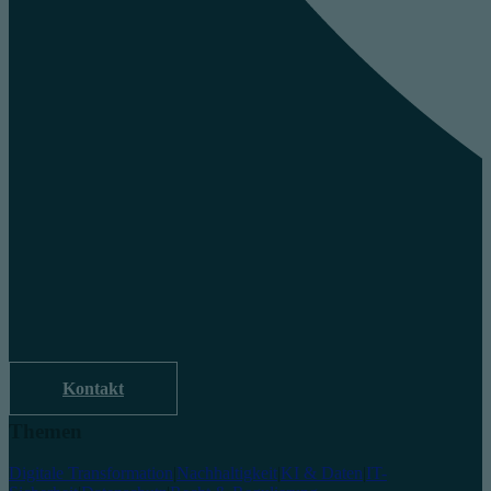
Kontakt
Themen
Digitale Transformation
|
Nachhaltigkeit
|
KI & Daten
|
IT-