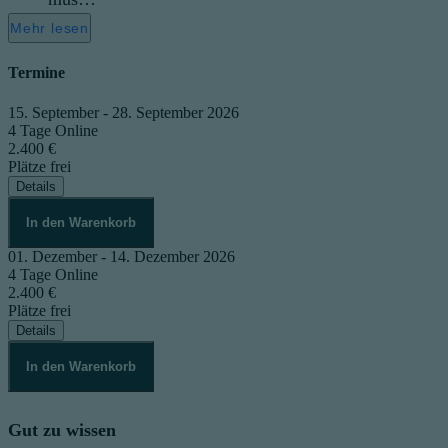
Mehr lesen
Termine
15. September - 28. September 2026
4 Tage
Online
2.400 €
Plätze frei
Details
In den Warenkorb
01. Dezember - 14. Dezember 2026
4 Tage
Online
2.400 €
Plätze frei
Details
In den Warenkorb
Gut zu wissen