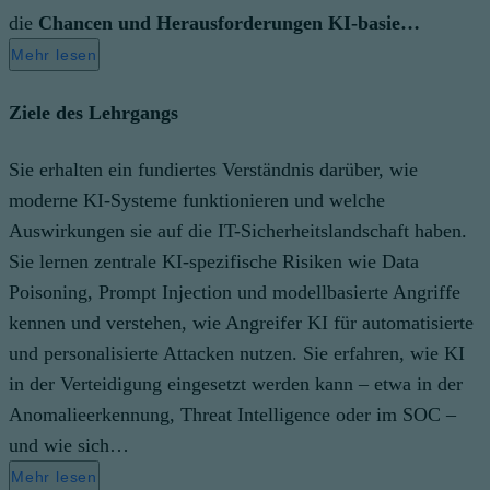
die
Chancen und Herausforderungen KI-basie…
Mehr lesen
Ziele des Lehrgangs
Sie erhalten ein fundiertes Verständnis darüber, wie
moderne KI-Systeme funktionieren und welche
Auswirkungen sie auf die IT-Sicherheitslandschaft haben.
Sie lernen zentrale KI-spezifische Risiken wie Data
Poisoning, Prompt Injection und modellbasierte Angriffe
kennen und verstehen, wie Angreifer KI für automatisierte
und personalisierte Attacken nutzen. Sie erfahren, wie KI
in der Verteidigung eingesetzt werden kann – etwa in der
Anomalieerkennung, Threat Intelligence oder im SOC –
und wie sich…
Mehr lesen