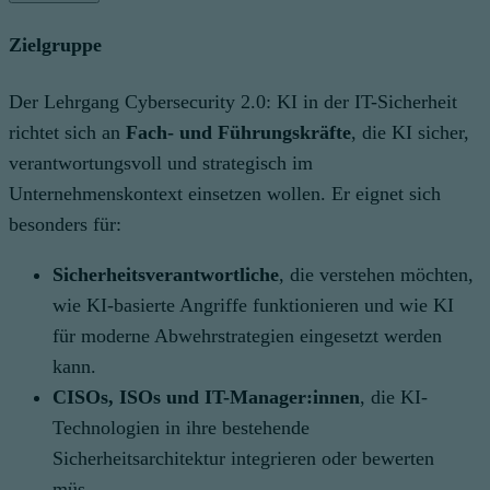
Zielgruppe
Der Lehrgang Cybersecurity 2.0: KI in der IT-Sicherheit
richtet sich an
Fach- und Führungskräfte
, die KI sicher,
verantwortungsvoll und strategisch im
Unternehmenskontext einsetzen wollen. Er eignet sich
besonders für:
Sicherheitsverantwortliche
, die verstehen möchten,
wie KI-basierte Angriffe funktionieren und wie KI
für moderne Abwehrstrategien eingesetzt werden
kann.
CISOs, ISOs und IT-Manager:innen
, die KI-
Technologien in ihre bestehende
Sicherheitsarchitektur integrieren oder bewerten
müs…