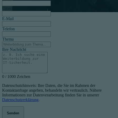
Unternehmen
E-Mail
Telefon
Thema
Ihre Nachricht
0 / 1000 Zeichen
Datenschutzhinweis: Ihre Daten, die Sie im Rahmen der
Kontaktanfrage angeben, behandeln wir vertraulich. Nähere
Informationen zur Datenverarbeitung finden Sie in unserer
Datenschutzerklärung
.
Senden