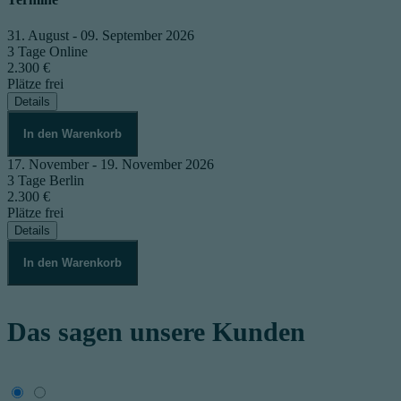
31. August - 09. September 2026
3 Tage
Online
2.300 €
Plätze frei
Details
In den Warenkorb
17. November - 19. November 2026
3 Tage
Berlin
2.300 €
Plätze frei
Details
In den Warenkorb
Das sagen unsere Kunden