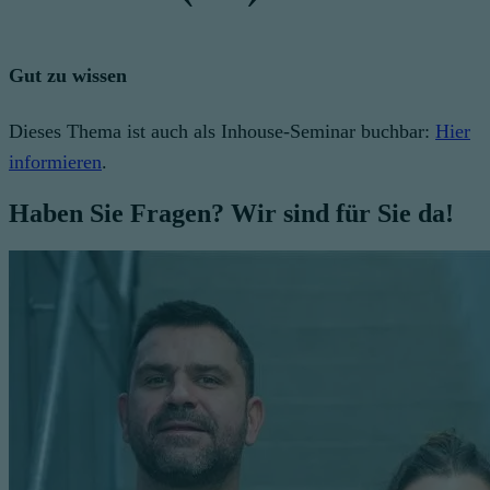
Gut zu wissen
Dieses Thema ist auch als Inhouse-Seminar buchbar:
Hier
informieren
.
Haben Sie Fragen? Wir sind für Sie da!