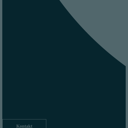
Kontakt