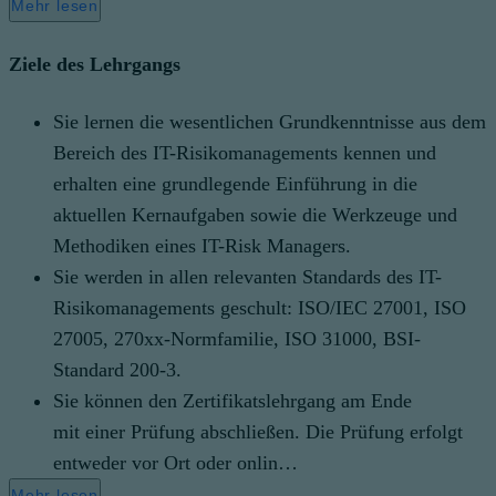
Mehr lesen
Ziele des Lehrgangs
Sie lernen die wesentlichen Grundkenntnisse aus dem
Bereich des IT-Risikomanagements kennen und
erhalten eine grundlegende Einführung in die
aktuellen Kernaufgaben sowie die Werkzeuge und
Methodiken eines IT-Risk Managers.
Sie werden in allen relevanten Standards des IT-
Risikomanagements geschult: ISO/IEC 27001, ISO
27005, 270xx-Normfamilie, ISO 31000, BSI-
Standard 200-3.
Sie können den Zertifikatslehrgang am Ende
mit einer Prüfung abschließen. Die Prüfung erfolgt
entweder vor Ort oder onlin…
Mehr lesen