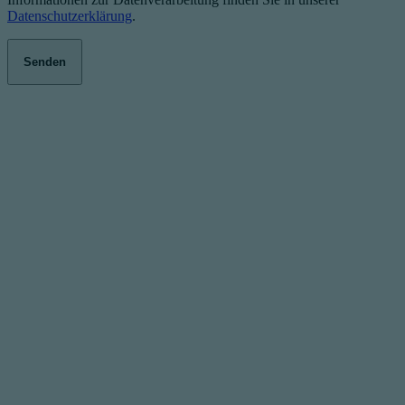
Datenschutzerklärung
.
Senden