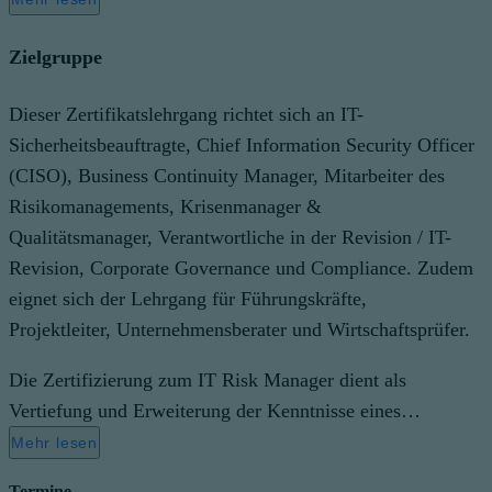
Zielgruppe
Dieser Zertifikatslehrgang richtet sich an IT-
Sicherheitsbeauftragte, Chief Information Security Officer
(CISO), Business Continuity Manager, Mitarbeiter des
Risikomanagements, Krisenmanager &
Qualitätsmanager, Verantwortliche in der Revision / IT-
Revision, Corporate Governance und Compliance. Zudem
eignet sich der Lehrgang für Führungskräfte,
Projektleiter, Unternehmensberater und Wirtschaftsprüfer.
Die Zertifizierung zum IT Risk Manager dient als
Vertiefung und Erweiterung der Kenntnisse eines…
Mehr lesen
Termine