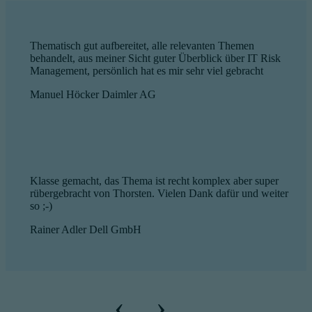
Thematisch gut aufbereitet, alle relevanten Themen
behandelt, aus meiner Sicht guter Überblick über IT Risk
Management, persönlich hat es mir sehr viel gebracht
Manuel Höcker
Daimler AG
Klasse gemacht, das Thema ist recht komplex aber super
rübergebracht von Thorsten. Vielen Dank dafür und weiter
so ;-)
Rainer Adler
Dell GmbH
‹
›