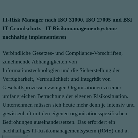
IT-Risk Manager nach ISO 31000, ISO 27005 und BSI
IT-Grundschutz - IT-Risikomanagementsysteme
nachhaltig implementieren
Verbindliche Gesetzes- und Compliance-Vorschriften,
zunehmende Abhängigkeiten von
Informationstechnologien und die Sicherstellung der
Verfügbarkeit, Vertraulichkeit und Integrität von
Geschäftsprozessen zwingen Organisationen zu einer
umfangreichen Betrachtung der eigenen Risikosituation.
Unternehmen müssen sich heute mehr denn je intensiv und
gewissenhaft mit den eigenen organisationsspezifischen
Bedrohungen auseinandersetzen. Das erfordert ein
nachhaltiges IT-Risikomanagementsystem (RMS) und a…