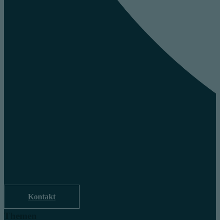
Kontakt
Themen