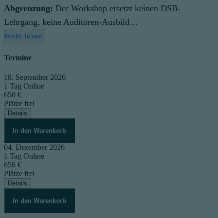
Abgrenzung:
Der Workshop ersetzt keinen DSB-
Lehrgang, keine Auditoren-Ausbild…
Mehr lesen
Termine
18. September 2026
1 Tag
Online
650 €
Plätze frei
Details
In den Warenkorb
04. Dezember 2026
1 Tag
Online
650 €
Plätze frei
Details
In den Warenkorb