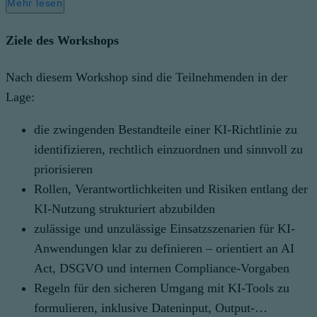
Mehr lesen
Ziele des Workshops
Nach diesem Workshop sind die Teilnehmenden in der
Lage:
die zwingenden Bestandteile einer KI-Richtlinie zu
identifizieren, rechtlich einzuordnen und sinnvoll zu
priorisieren
Rollen, Verantwortlichkeiten und Risiken entlang der
KI-Nutzung strukturiert abzubilden
zulässige und unzulässige Einsatzszenarien für KI-
Anwendungen klar zu definieren – orientiert an AI
Act, DSGVO und internen Compliance-Vorgaben
Regeln für den sicheren Umgang mit KI-Tools zu
formulieren, inklusive Dateninput, Output-…