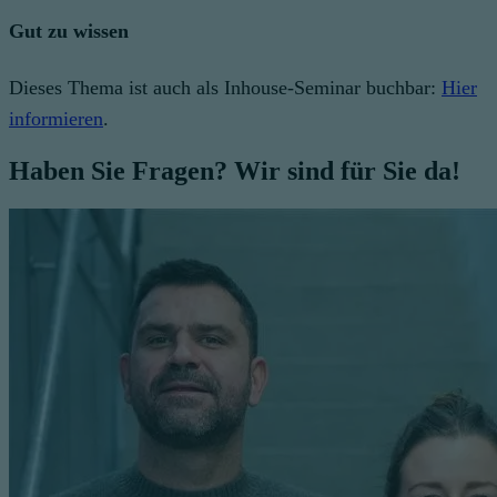
Gut zu wissen
Dieses Thema ist auch als Inhouse-Seminar buchbar:
Hier
informieren
.
Haben Sie Fragen? Wir sind für Sie da!