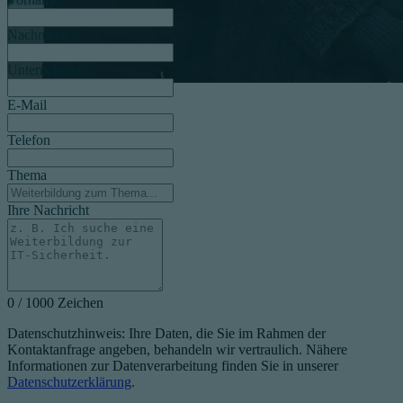
Nachname
Unternehmen
E-Mail
Telefon
Thema
Ihre Nachricht
0 / 1000 Zeichen
Datenschutzhinweis: Ihre Daten, die Sie im Rahmen der
Kontaktanfrage angeben, behandeln wir vertraulich. Nähere
Informationen zur Datenverarbeitung finden Sie in unserer
Datenschutzerklärung
.