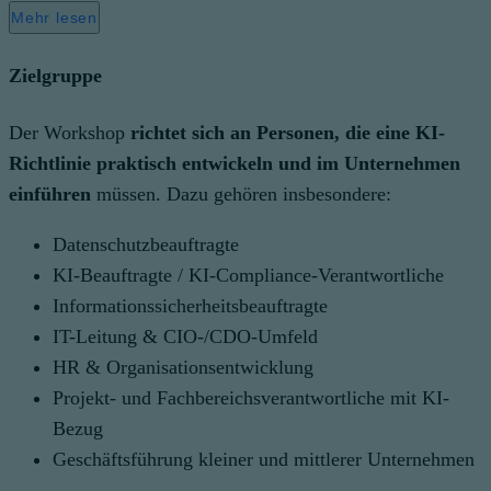
Mehr lesen
Zielgruppe
Der Workshop
richtet sich an Personen, die eine KI-
Richtlinie praktisch entwickeln und im Unternehmen
einführen
müssen. Dazu gehören insbesondere:
Datenschutzbeauftragte
KI-Beauftragte / KI-Compliance-Verantwortliche
Informationssicherheitsbeauftragte
IT-Leitung & CIO-/CDO-Umfeld
HR & Organisationsentwicklung
Projekt- und Fachbereichsverantwortliche mit KI-
Bezug
Geschäftsführung kleiner und mittlerer Unternehmen