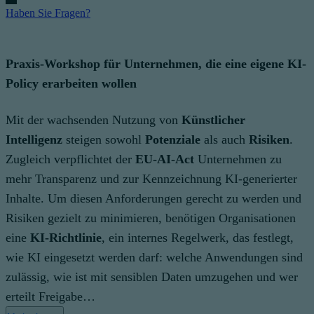
Haben Sie Fragen?
Praxis-Workshop für Unternehmen, die eine eigene KI-
Policy erarbeiten wollen
Mit der wachsenden Nutzung von
Künstlicher
Intelligenz
steigen sowohl
Potenziale
als auch
Risiken
.
Zugleich verpflichtet der
EU-AI-Act
Unternehmen zu
mehr Transparenz und zur Kennzeichnung KI-generierter
Inhalte. Um diesen Anforderungen gerecht zu werden und
Risiken gezielt zu minimieren, benötigen Organisationen
eine
KI-Richtlinie
, ein internes Regelwerk, das festlegt,
wie KI eingesetzt werden darf: welche Anwendungen sind
zulässig, wie ist mit sensiblen Daten umzugehen und wer
erteilt Freigabe…