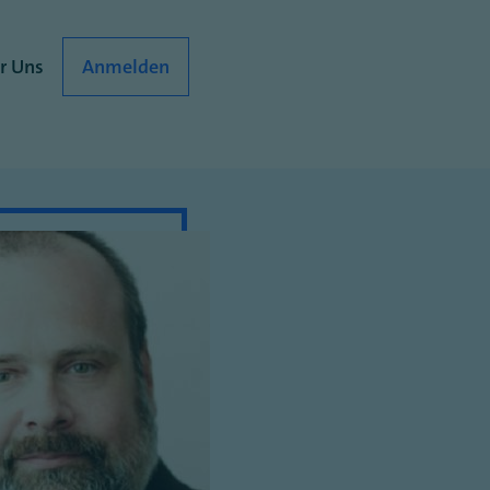
r Uns
Anmelden