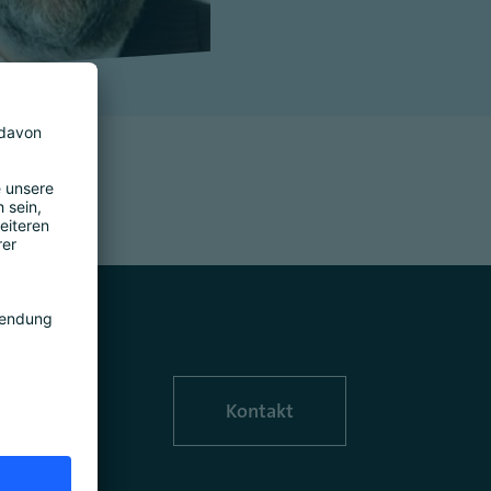
Kontakt