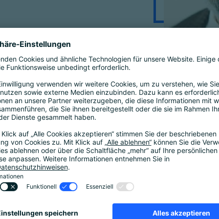
Follow us on