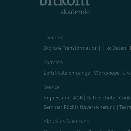
Themen
Digitale Transformation
KI & Daten
Formate
Zertifikatslehrgänge
Workshops
Liv
Service
Impressum
AGB
Datenschutz
Cook
Seminar-Rücktrittsversicherung
Tea
Aktuelles & Termine