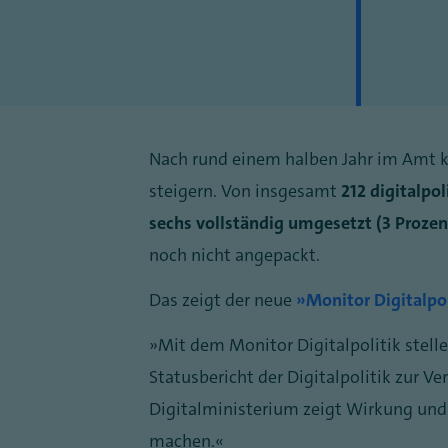
Nach rund einem halben Jahr im Amt k
steigern. Von insgesamt
212 digitalpo
sechs vollständig umgesetzt (3 Prozen
noch nicht angepackt.
Das zeigt der neue
„Monitor Digitalpol
„Mit dem Monitor Digitalpolitik stelle
Statusbericht der Digitalpolitik zur V
Digitalministerium zeigt Wirkung und h
machen.“