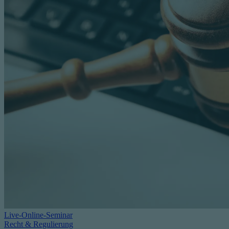
Live-Online-Seminar
Recht & Regulierung