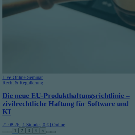
Live-Online-Seminar
Recht & Regulierung
Die neue EU-Produkthaftungsrichtlinie –
zivilrechtliche Haftung für Software und
KI
21.08.26 | 1 Stunde | 0 € | Online
1
2
3
4
5