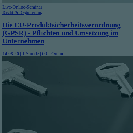
Live-Online-Seminar
Recht & Regulierung
Die EU-Produktsicherheitsverordnung
(GPSR) - Pflichten und Umsetzung im
Unternehmen
14.08.26 | 1 Stunde | 0 € | Online