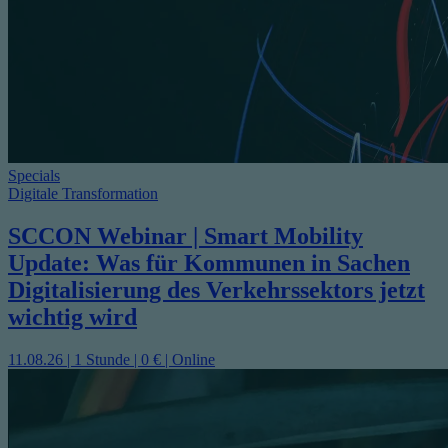
Specials
Digitale Transformation
SCCON Webinar | Smart Mobility
Update: Was für Kommunen in Sachen
Digitalisierung des Verkehrssektors jetzt
wichtig wird
11.08.26 | 1 Stunde | 0 € | Online