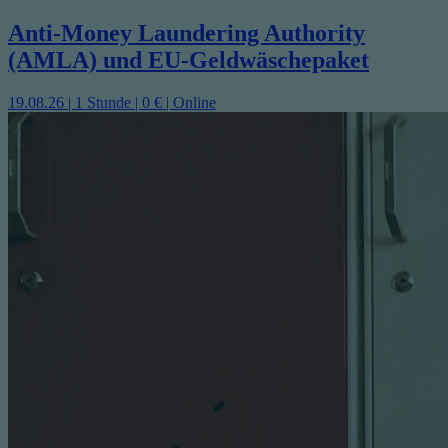
Anti-Money Laundering Authority
(AMLA) und EU-Geldwäschepaket
19.08.26 | 1 Stunde | 0 € | Online