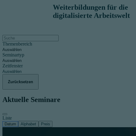
Weiterbildungen für die
digitalisierte Arbeitswelt
Themenbereich
Auswählen
Seminartyp
Auswählen
Zeitfenster
Auswählen
Zurücksetzen
Aktuelle Seminare
Liste
Datum
Alphabet
Preis