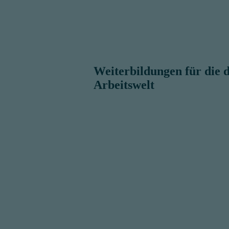
Weiterbildungen für die di
Arbeitswelt