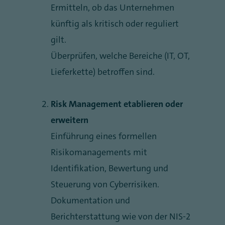
Ermitteln, ob das Unternehmen
künftig als kritisch oder reguliert
gilt.
Überprüfen, welche Bereiche (IT, OT,
Lieferkette) betroffen sind.
Risk Management etablieren oder
erweitern
Einführung eines formellen
Risikomanagements mit
Identifikation, Bewertung und
Steuerung von Cyberrisiken.
Dokumentation und
Berichterstattung wie von der NIS-2