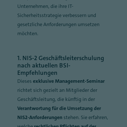
Unternehmen, die ihre IT-
Sicherheitsstrategie verbessern und
gesetzliche Anforderungen umsetzen
möchten.
1.
NIS-2 Geschäftsleiterschulung
nach aktuellen BSI-
Empfehlungen
Dieses
exklusive Management-Seminar
richtet sich gezielt an Mitglieder der
Geschäftsleitung, die künftig in der
Verantwortung für die Umsetzung der
NIS2-Anforderungen
stehen. Sie erfahren,
welche
rechtlichen Pflichten auf der