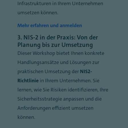
Infrastrukturen in Ihrem Unternehmen
umsetzen können.
Mehr erfahren und anmelden
3.
NIS-2 in der Praxis: Von der
Planung bis zur Umsetzung
Dieser Workshop bietet Ihnen konkrete
Handlungsansätze und Lösungen zur
praktischen Umsetzung der
NIS2-
Richtlinie
in Ihrem Unternehmen. Sie
lernen, wie Sie Risiken identifizieren, Ihre
Sicherheitsstrategie anpassen und die
Anforderungen effizient umsetzen
können.