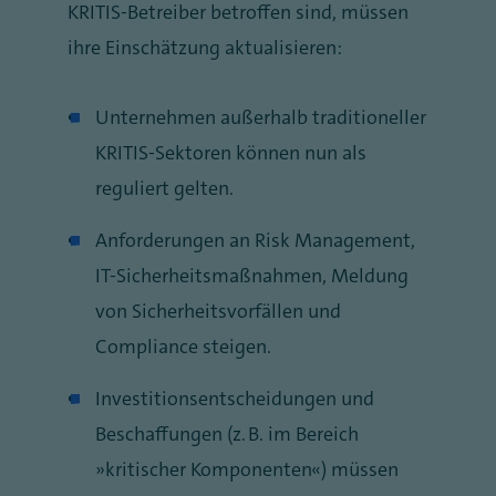
KRITIS-Betreiber betroffen sind, müssen
ihre Einschätzung aktualisieren:
Unternehmen außerhalb traditioneller
KRITIS-Sektoren können nun als
reguliert gelten.
Anforderungen an Risk Management,
IT-Sicherheitsmaßnahmen, Meldung
von Sicherheitsvorfällen und
Compliance steigen.
Investitionsentscheidungen und
Beschaffungen (z. B. im Bereich
„kritischer Komponenten“) müssen