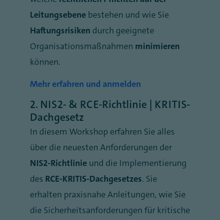
Leitungsebene
bestehen und wie Sie
Haftungsrisiken
durch geeignete
Organisationsmaßnahmen
minimieren
können.
Mehr erfahren und anmelden
2.
NIS2- & RCE-Richtlinie | KRITIS-
Dachgesetz
In diesem Workshop erfahren Sie alles
über die neuesten Anforderungen der
NIS2-Richtlinie
und die Implementierung
des
RCE-KRITIS-Dachgesetzes
. Sie
erhalten praxisnahe Anleitungen, wie Sie
die Sicherheitsanforderungen für kritische