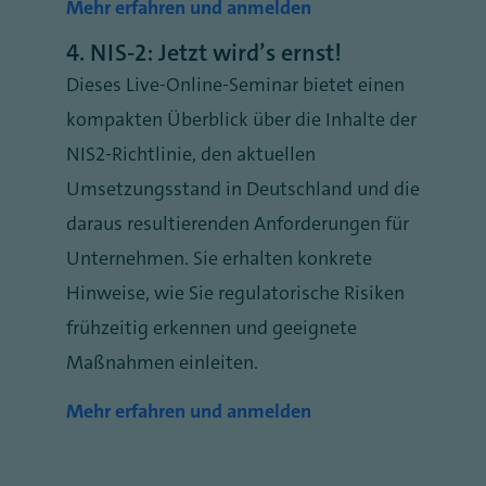
Mehr erfahren und anmelden
4.
NIS-2: Jetzt wird’s ernst!
Dieses Live-Online-Seminar bietet einen
kompakten Überblick über die Inhalte der
NIS2-Richtlinie, den aktuellen
Umsetzungsstand in Deutschland und die
daraus resultierenden Anforderungen für
Unternehmen. Sie erhalten konkrete
Hinweise, wie Sie regulatorische Risiken
frühzeitig erkennen und geeignete
Maßnahmen einleiten.
Mehr erfahren und anmelden