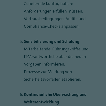
Zuliefernde künftig höhere
Anforderungen erfüllen müssen.
Vertragsbedingungen, Audits und
Compliance-Checks anpassen.
Sensibilisierung und Schulung
Mitarbeitende, Führungskräfte und
IT-Verantwortliche über die neuen
Vorgaben informieren.
Prozesse zur Meldung von
Sicherheitsvorfällen etablieren.
Kontinuierliche Überwachung und
Weiterentwicklung