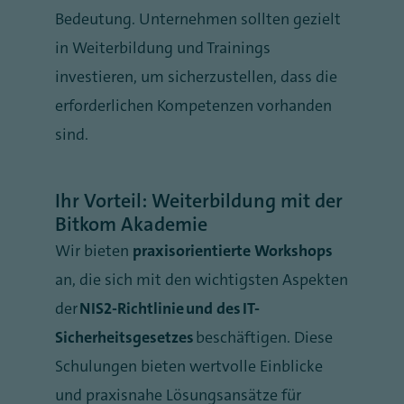
Bedeutung. Unternehmen sollten gezielt
in Weiterbildung und Trainings
investieren, um sicherzustellen, dass die
erforderlichen Kompetenzen vorhanden
sind.
Ihr Vorteil: Weiterbildung mit der
Bitkom Akademie
Wir bieten
praxisorientierte Workshops
an, die sich mit den wichtigsten Aspekten
der
NIS2-Richtlinie und des IT-
Sicherheitsgesetzes
beschäftigen. Diese
Schulungen bieten wertvolle Einblicke
und praxisnahe Lösungsansätze für