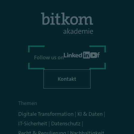
Follow us on
Kontakt
Themen
Digitale Transformation
KI & Daten
IT-Sicherheit
Datenschutz
Recht & Regulierung
Nachhaltigkeit