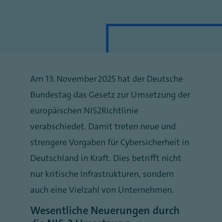
Am 13. November 2025 hat der Deutsche
Bundestag das Gesetz zur Umsetzung der
europäischen NIS2Richtlinie
verabschiedet. Damit treten neue und
strengere Vorgaben für Cybersicherheit in
Deutschland in Kraft. Dies betrifft nicht
nur kritische Infrastrukturen, sondern
auch eine Vielzahl von Unternehmen.
Wesentliche Neuerungen durch