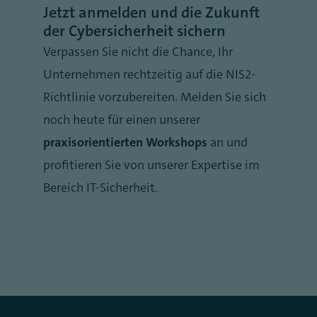
Jetzt anmelden und die Zukunft
der Cybersicherheit sichern
Verpassen Sie nicht die Chance, Ihr
Unternehmen rechtzeitig auf die NIS2-
Richtlinie vorzubereiten. Melden Sie sich
noch heute für einen unserer
praxisorientierten Workshops
an und
profitieren Sie von unserer Expertise im
Bereich IT-Sicherheit.