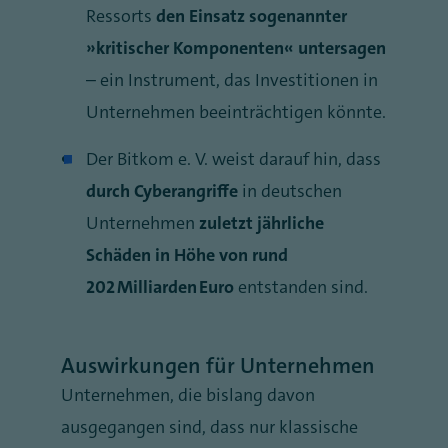
Ressorts
den Einsatz sogenannter
„kritischer Komponenten“ untersagen
– ein Instrument, das Investitionen in
Unternehmen beeinträchtigen könnte.
Der Bitkom e. V. weist darauf hin, dass
durch Cyberangriffe
in deutschen
Unternehmen
zuletzt jährliche
Schäden in Höhe von rund
202 Milliarden Euro
entstanden sind.
Auswirkungen für Unternehmen
Unternehmen, die bislang davon
ausgegangen sind, dass nur klassische