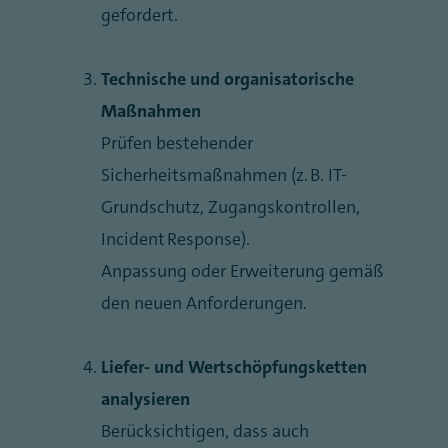
gefordert.
Technische und organisatorische
Maßnahmen
Prüfen bestehender
Sicherheitsmaßnahmen (z. B. IT-
Grundschutz, Zugangskontrollen,
Incident Response).
Anpassung oder Erweiterung gemäß
den neuen Anforderungen.
Liefer- und Wertschöpfungsketten
analysieren
Berücksichtigen, dass auch