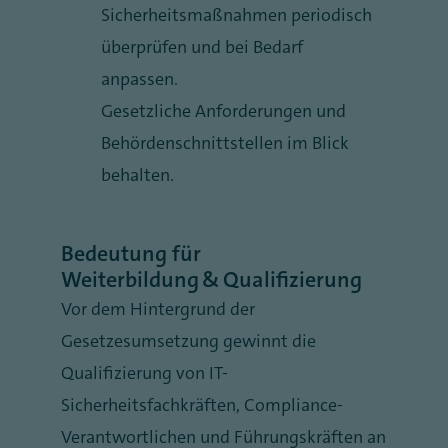
Sicherheitsmaßnahmen periodisch
überprüfen und bei Bedarf
anpassen.
Gesetzliche Anforderungen und
Behördenschnittstellen im Blick
behalten.
Bedeutung für
Weiterbildung & Qualifizierung
Vor dem Hintergrund der
Gesetzesumsetzung gewinnt die
Qualifizierung von IT-
Sicherheitsfachkräften, Compliance-
Verantwortlichen und Führungskräften an