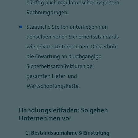
künftig auch regulatorischen Aspekten
Rechnung tragen.
Staatliche Stellen unterliegen nun
denselben hohen Sicherheitsstandards
wie private Unternehmen. Dies erhöht
die Erwartung an durchgängige
Sicherheitsarchitekturen der
gesamten Liefer- und
Wertschöpfungskette.
Handlungsleitfaden: So gehen
Unternehmen vor
Bestandsaufnahme & Einstufung