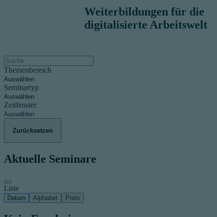
Weiterbildungen für die
digitalisierte Arbeitswelt
Themenbereich
Auswählen
Seminartyp
Auswählen
Zeitfenster
Auswählen
Zurücksetzen
Aktuelle Seminare
Liste
Datum
Alphabet
Preis